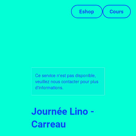
Eshop
Cours
Ce service n'est pas disponible,
veuillez nous contacter pour plus
d'informations.
Journée Lino -
Carreau