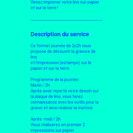
Venez imprimer votre lino sur papier
et sur la terre !
Description du service
Ce format journée de 2x2h vous
propose de découvrir la gravure de
lino
et l’impression (estampe) sur le
papier et sur la terre.
Programme de la journée :
Matin / 2h
Après avoir reporté votre dessin sur
la plaque de lino, vous ferez
connaissance avec les outils pour la
graver et ainsi réaliser la matrice.
Après -midi / 2h
Vous réaliserez en premier 2
impressions sur papier.