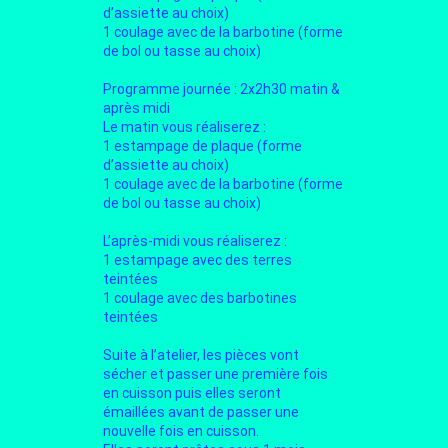
d’assiette au choix)
1 coulage avec de la barbotine (forme
de bol ou tasse au choix)
Programme journée : 2x2h30 matin &
après midi
Le matin vous réaliserez :
1 estampage de plaque (forme
d’assiette au choix)
1 coulage avec de la barbotine (forme
de bol ou tasse au choix)
L’après-midi vous réaliserez :
1 estampage avec des terres
teintées
1 coulage avec des barbotines
teintées
Suite à l’atelier, les pièces vont
sécher et passer une première fois
en cuisson puis elles seront
émaillées avant de passer une
nouvelle fois en cuisson.