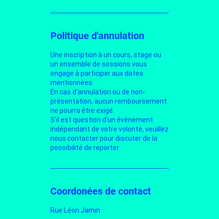
Politique d'annulation
Une inscription à un cours, stage ou
un ensemble de sessions vous
engage à participer aux dates
mentionnées.
En cas d'annulation ou de non-
présentation, aucun remboursement
ne pourra être exigé.
S'il est question d'un évènement
indépendant de votre volonté, veuillez
nous contacter pour discuter de la
possibilité de reporter.
Coordonées de contact
Rue Léon Jamin