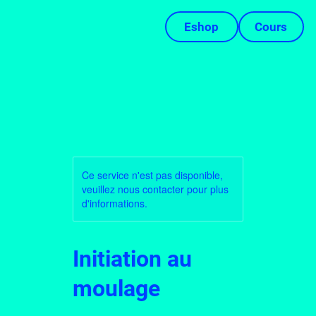
Eshop
Cours
Ce service n'est pas disponible,
veuillez nous contacter pour plus
d'informations.
Initiation au
moulage